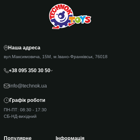
Наша адреса
вул.Максимовича, 15М, м.Івано-Франківськ, 76018
+38 095 350 30 50
info@technok.ua
Графік роботи
ПН-ПТ: 08:30 - 17:30
СБ-НД-вихідний
Популярне
Інформація