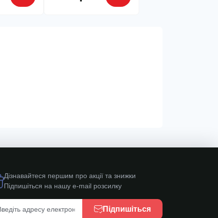
Дізнавайтеся першим про акції та знижки
Підпишіться на нашу e-mail розсилку
Підпишіться