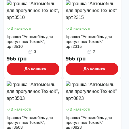
В наявності
В наявності
Іграшка "Автомобіль для
Іграшка "Автомобіль для
прогулянок ТехноК",
прогулянок ТехноК"
арт.3510
арт.2315
0
2
955 грн
955 грн
До кошика
До кошика
В наявності
В наявності
Іграшка "Автомобіль для
Іграшка "Автомобіль для
прогулянок ТехноК",
прогулянок ТехноК"
арт.3503
арт.0823