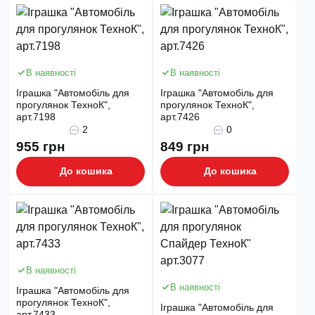
В наявності
В наявності
Іграшка "Автомобіль для
Іграшка "Автомобіль для
прогулянок ТехноК",
прогулянок ТехноК",
арт.7198
арт.7426
2
0
955 грн
849 грн
До кошика
До кошика
В наявності
В наявності
Іграшка "Автомобіль для
прогулянок ТехноК",
Іграшка "Автомобіль для
арт.7433