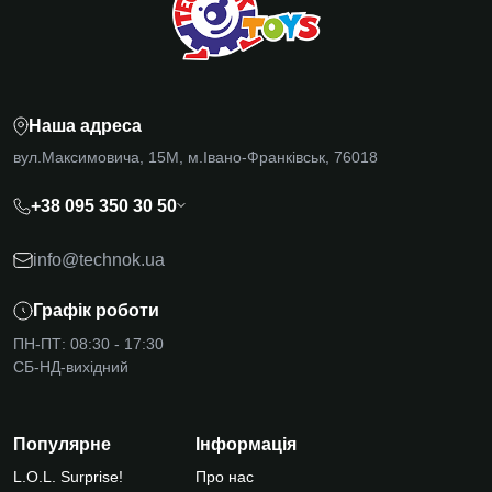
Наша адреса
вул.Максимовича, 15М, м.Івано-Франківськ, 76018
+38 095 350 30 50
info@technok.ua
Графік роботи
ПН-ПТ: 08:30 - 17:30
СБ-НД-вихідний
Популярне
Інформація
L.O.L. Surprise!
Про нас