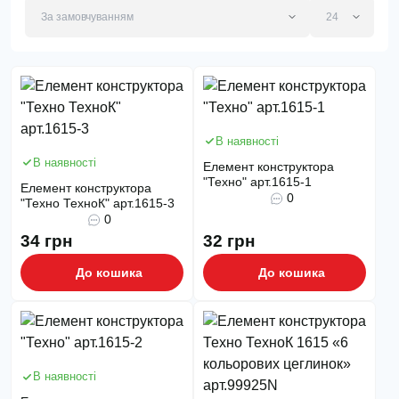
В наявності
В наявності
Елемент конструктора
"Техно" арт.1615-1
Елемент конструктора
0
"Техно ТехноК" арт.1615-3
0
34 грн
32 грн
До кошика
До кошика
В наявності