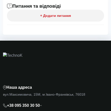
Питання та відповіді
+ Додати питання
Наша адреса
вул.Максимовича, 15М, м.Івано-Франківськ, 76018
+38 095 350 30 50