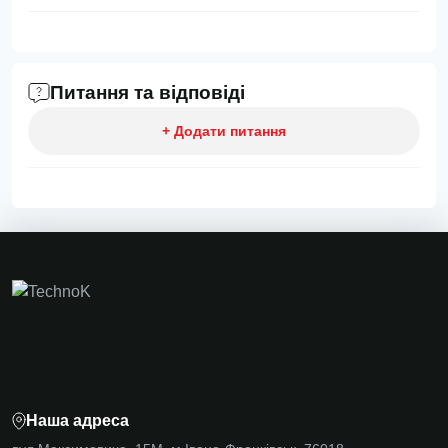
Питання та відповіді
+ Додати питання
Наша адреса