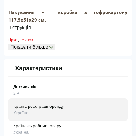
Пакування – коробка з гофрокартону
117,5х51х29 см.
інструкція
,
гірка
технок
Показати більше
Характеристики
Дитячий вік
2 +
Країна реєстрації бренду
Україна
Країна-виробник товару
Україна