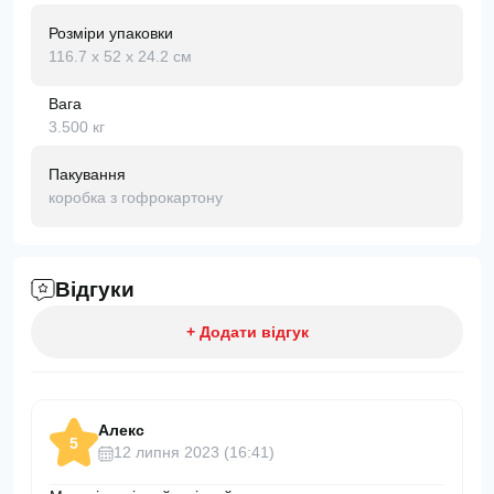
Розміри упаковки
116.7 х 52 х 24.2 см
Вага
3.500 кг
Пакування
коробка з гофрокартону
Відгуки
+ Додати відгук
Алекс
5
12 липня 2023 (16:41)