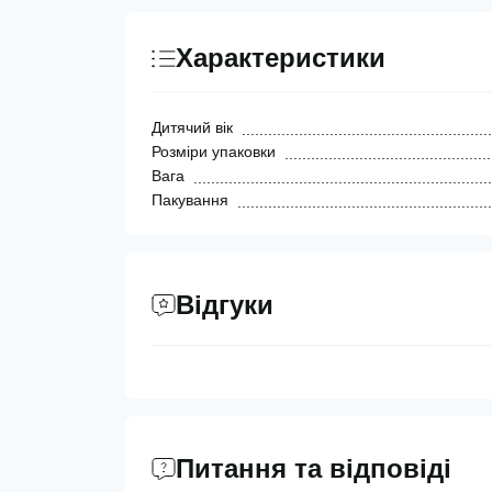
Характеристики
Дитячий вік
Розміри упаковки
Вага
Пакування
Відгуки
Питання та відповіді