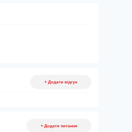
+ Додати відгук
+ Додати питання