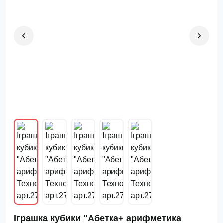
Іграшка кубики "Абетка+ арифметика