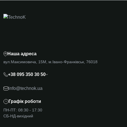
Наша адреса
вул.Максимовича, 15М, м.Івано-Франківськ, 76018
+38 095 350 30 50
info@technok.ua
Графік роботи
ПН-ПТ: 08:30 - 17:30
СБ-НД-вихідний