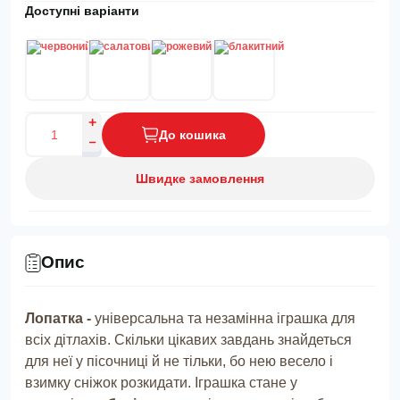
Доступні варіанти
До кошика
Швидке замовлення
Опис
Лопатка -
універсальна та незамінна іграшка для
всіх дітлахів. Скільки цікавих завдань знайдеться
для неї у пісочниці й не тільки, бо нею весело і
взимку сніжок розкидати. Іграшка стане у