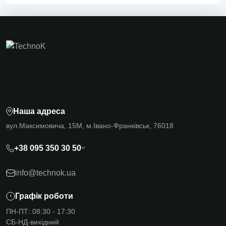
Наша адреса
вул.Максимовича, 15М, м.Івано-Франківськ, 76018
+38 095 350 30 50
info@technok.ua
Графік роботи
ПН-ПТ: 08:30 - 17:30
СБ-НД-вихідний