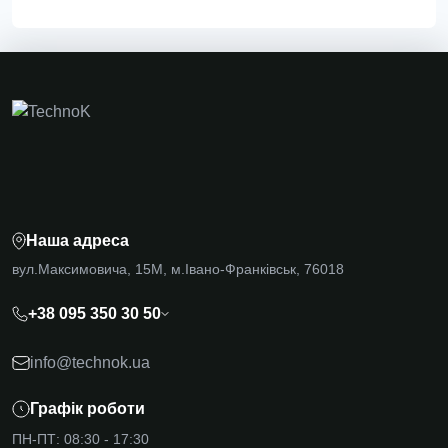
Наша адреса
вул.Максимовича, 15М, м.Івано-Франківськ, 76018
+38 095 350 30 50
info@technok.ua
Графік роботи
ПН-ПТ: 08:30 - 17:30