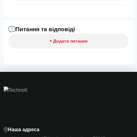
Питання та відповіді
+ Додати питання
Наша адреса