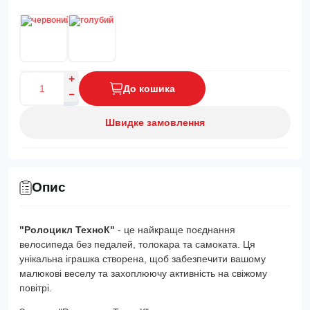
До кошика
Швидке замовлення
Опис
"Ролоцикл ТехноК"
- це найкраще поєднання
велосипеда без педалей, толокара та самоката. Ця
унікальна іграшка створена, щоб забезпечити вашому
малюкові веселу та захоплюючу активність на свіжому
повітрі.