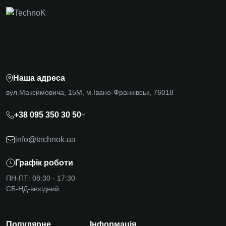
Наша адреса
вул.Максимовича, 15М, м.Івано-Франківськ, 76018
+38 095 350 30 50
info@technok.ua
Графік роботи
ПН-ПТ: 08:30 - 17:30
СБ-НД-вихідний
Популярне
Інформація