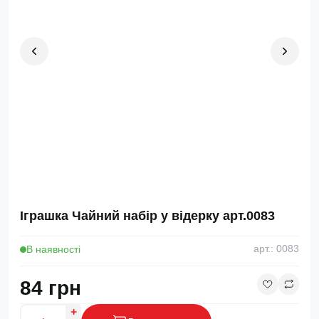
Іграшка Чайний набір у відерку арт.0083
В наявності
арт.: 0083
84 грн