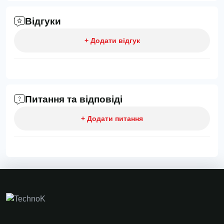
Відгуки
+ Додати відгук
Питання та відповіді
+ Додати питання