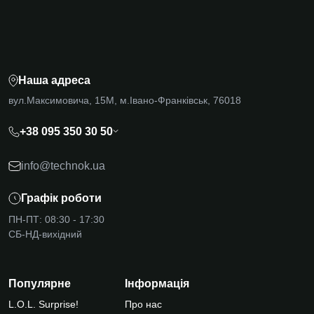
Наша адреса
вул.Максимовича, 15М, м.Івано-Франківськ, 76018
+38 095 350 30 50
info@technok.ua
Графік роботи
ПН-ПТ: 08:30 - 17:30
СБ-НД-вихідний
Популярне
Інформація
L.O.L. Surprise!
Про нас