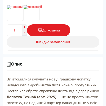
До кошика
Швидке замовлення
Опис
Ви втомилися купувати нову іграшкову лопатку
невідомого виробництва після кожної прогулянки?
Настав час обрати справжню якість від лідера ринку!
Лопатка ТехноК (арт. 2925)
— це не просто шматок
пластику, це надійний партнер вашої дитини у всіх