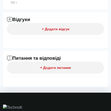
90 г
Відгуки
+ Додати відгук
Питання та відповіді
+ Додати питання