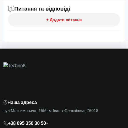
Питання та відповіді
+ Додати питання
Наша адреса
вул.Максимовича, 15М, м.Івано-Франківськ, 76018
+38 095 350 30 50