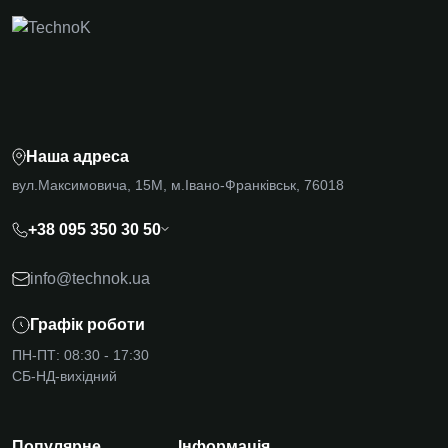
Наша адреса
вул.Максимовича, 15М, м.Івано-Франківськ, 76018
+38 095 350 30 50
info@technok.ua
Графік роботи
ПН-ПТ: 08:30 - 17:30
СБ-НД-вихідний
Популярне
Інформація