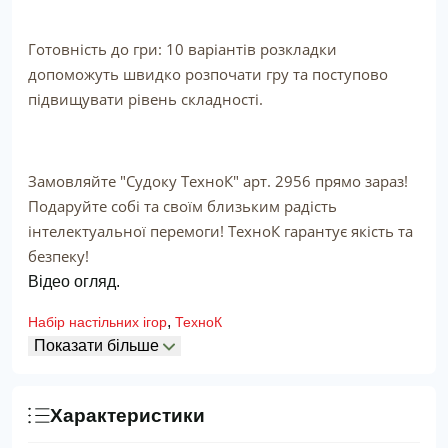
Готовність до гри: 10 варіантів розкладки
допоможуть швидко розпочати гру та поступово
підвищувати рівень складності.
Замовляйте "Судоку ТехноК" арт. 2956 прямо зараз!
Подаруйте собі та своїм близьким радість
інтелектуальної перемоги! ТехноК гарантує якість та
безпеку!
Відео огляд.
,
Набір настільних ігор
ТехноК
Показати більше
Характеристики