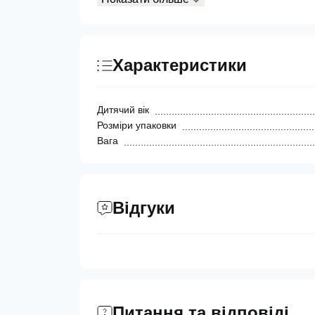
Характеристики
Дитячий вік
Розміри упаковки
Вага
Відгуки
Питання та відповіді