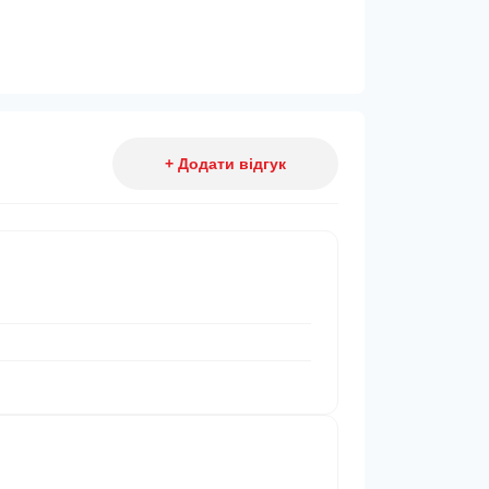
+ Додати відгук