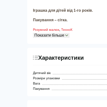
Іграшка для дітей від 1-го років.
Пакування – сітка.
,
Розумний малюк
ТехноК
Показати більше
Характеристики
Дитячий вік
Розміри упаковки
Вага
Пакування