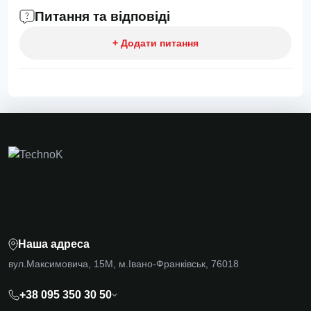
Питання та відповіді
+ Додати питання
Наша адреса
вул.Максимовича, 15М, м.Івано-Франківськ, 76018
+38 095 350 30 50