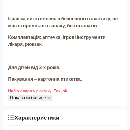
Іграшка виготовлена з безпечного пластику, не
має стороннього запаху, без фталатів.
Комплектація: аптечка, ігрові інструменти
лікаря, рюкзак.
Для дітей від 3-х років.
Пакування – картонна етикетка.
,
Набір лікаря у рюкзаку
ТехноК
Показати більше
Характеристики