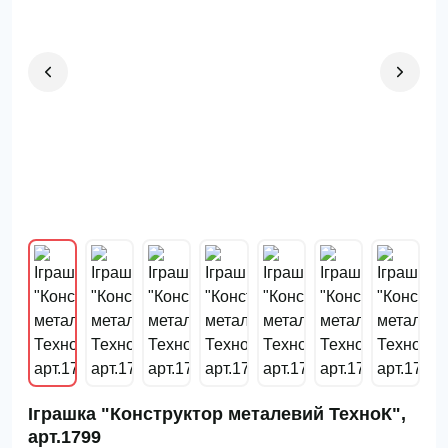
Іграшка "Конструктор металевий ТехноК",
арт.1799