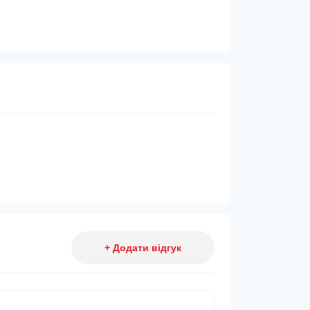
+ Додати відгук