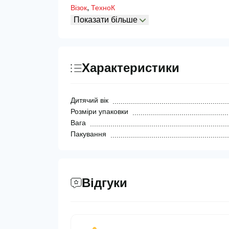
,
Візок
ТехноК
Показати більше
Характеристики
Дитячий вік
Розміри упаковки
Вага
Пакування
Відгуки