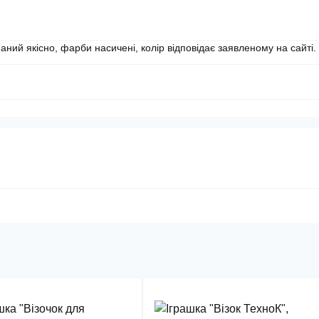
аний якісно, фарби насичені, колір відповідає заявленому на сайті