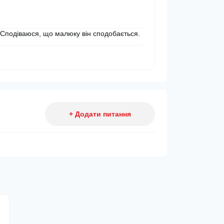
. Сподіваюся, що малюку він сподобається.
+ Додати питання