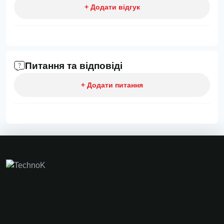
+ Додати відгук
Питання та відповіді
+ Додати питання