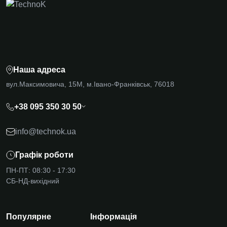
Наша адреса
вул.Максимовича, 15М, м.Івано-Франківськ, 76018
+38 095 350 30 50
info@technok.ua
Графік роботи
ПН-ПТ: 08:30 - 17:30
СБ-НД-вихідний
Популярне
Інформація