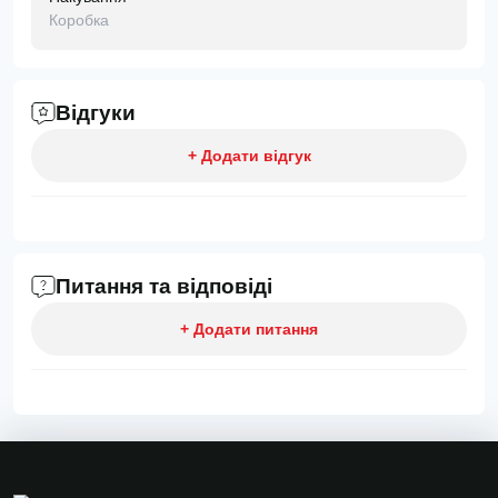
Коробка
Відгуки
+ Додати відгук
Питання та відповіді
+ Додати питання